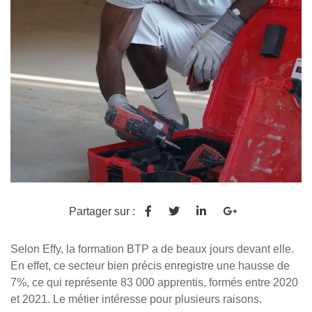
Partager sur :
Selon Effy, la formation BTP a de beaux jours devant elle.
En effet, ce secteur bien précis enregistre une hausse de
7%, ce qui représente 83 000 apprentis, formés entre 2020
et 2021. Le métier intéresse pour plusieurs raisons.