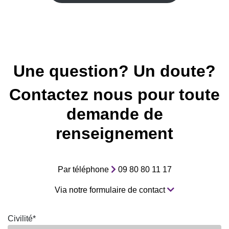
Une question? Un doute?
Contactez nous pour toute
demande de
renseignement
Par téléphone
09 80 80 11 17
Via notre formulaire de contact
Civilité*