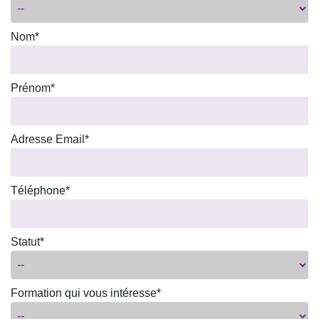
Nom*
Prénom*
Adresse Email*
Téléphone*
Statut*
Formation qui vous intéresse*