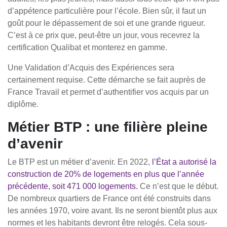
d’appétence particulière pour l’école. Bien sûr, il faut un
goût pour le dépassement de soi et une grande rigueur.
C’est à ce prix que, peut-être un jour, vous recevrez la
certification Qualibat et monterez en gamme.
Une Validation d’Acquis des Expériences sera
certainement requise. Cette démarche se fait auprès de
France Travail et permet d’authentifier vos acquis par un
diplôme.
Métier BTP : une filière pleine
d’avenir
Le BTP est un métier d’avenir. En 2022,
l’État a autorisé la
construction de 20% de logements en plus que l’année
précédente, soit 471 000 logements.
Ce n’est que le début.
De nombreux quartiers de France ont été construits dans
les années 1970, voire avant. Ils ne seront bientôt plus aux
normes et les habitants devront être relogés. Cela sous-