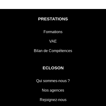
PRESTATIONS
Formations
VAE
Bilan de Compétences
ECLOSON
Qui sommes-nous ?
Nos agences
Rejoignez-nous