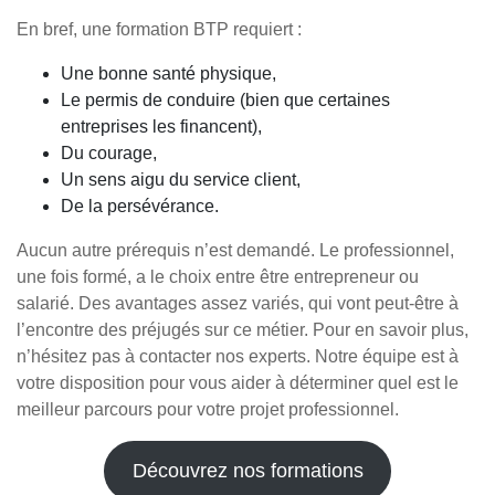
En bref, une formation BTP requiert :
Une bonne santé physique,
Le permis de conduire (bien que certaines
entreprises les financent),
Du courage,
Un sens aigu du service client,
De la persévérance.
Aucun autre prérequis n’est demandé. Le professionnel,
une fois formé, a le choix entre être entrepreneur ou
salarié. Des avantages assez variés, qui vont peut-être à
l’encontre des préjugés sur ce métier. Pour en savoir plus,
n’hésitez pas à contacter nos experts. Notre équipe est à
votre disposition pour vous aider à déterminer quel est le
meilleur parcours pour votre projet professionnel.
Découvrez nos formations