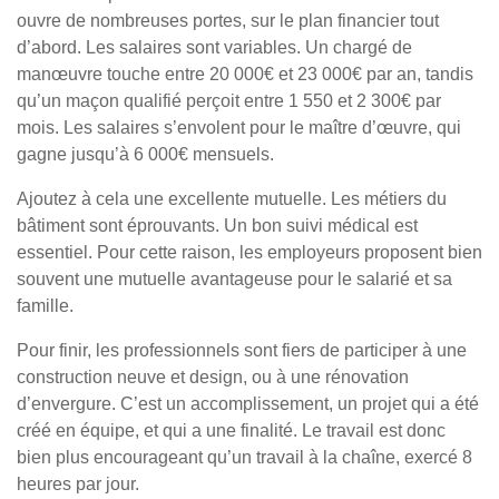
ouvre de nombreuses portes, sur le plan financier tout
d’abord. Les salaires sont variables. Un chargé de
manœuvre touche entre 20 000€ et 23 000€ par an, tandis
qu’un maçon qualifié perçoit entre 1 550 et 2 300€ par
mois. Les salaires s’envolent pour le maître d’œuvre, qui
gagne jusqu’à 6 000€ mensuels.
Ajoutez à cela une excellente mutuelle. Les métiers du
bâtiment sont éprouvants. Un bon suivi médical est
essentiel. Pour cette raison, les employeurs proposent bien
souvent une mutuelle avantageuse pour le salarié et sa
famille.
Pour finir, les professionnels sont fiers de participer à une
construction neuve et design, ou à une rénovation
d’envergure. C’est un accomplissement, un projet qui a été
créé en équipe, et qui a une finalité. Le travail est donc
bien plus encourageant qu’un travail à la chaîne, exercé 8
heures par jour.