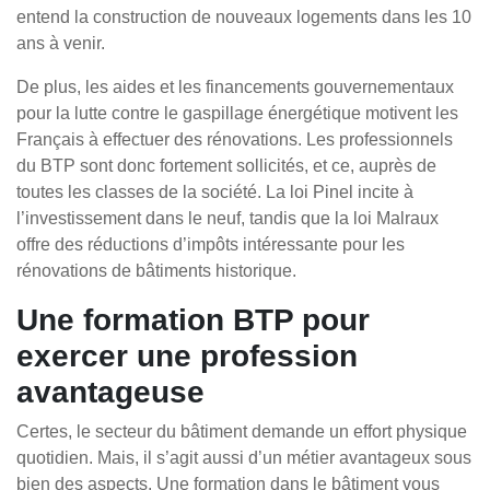
entend la construction de nouveaux logements dans les 10
ans à venir.
De plus, les aides et les financements gouvernementaux
pour la lutte contre le gaspillage énergétique motivent les
Français à effectuer des rénovations. Les professionnels
du BTP sont donc fortement sollicités, et ce, auprès de
toutes les classes de la société. La loi Pinel incite à
l’investissement dans le neuf, tandis que la loi Malraux
offre des réductions d’impôts intéressante pour les
rénovations de bâtiments historique.
Une formation BTP pour
exercer une profession
avantageuse
Certes, le secteur du bâtiment demande un effort physique
quotidien. Mais, il s’agit aussi d’un métier avantageux sous
bien des aspects. Une formation dans le bâtiment vous