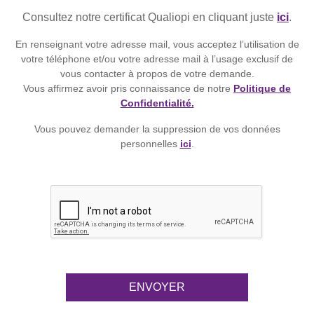
Consultez notre certificat Qualiopi en cliquant juste
ici
.
En renseignant votre adresse mail, vous acceptez l’utilisation de
votre téléphone et/ou votre adresse mail à l’usage exclusif de
vous contacter à propos de votre demande.
Vous affirmez avoir pris connaissance de notre
Politique de
Confidentialité.
Vous pouvez demander la suppression de vos données
personnelles
ici
.