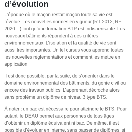
d’évolution
L’époque où le maçon restait maçon toute sa vie est
révolue. Les nouvelles normes en vigueur (RT 2012, RE
2020…) font qu’une formation BTP est indispensable. Les
nouveaux bâtiments répondent à des critères
environnementaux. L’isolation et la qualité de vie sont
aussi très importantes. Un tel cursus vous apprend toutes
les nouvelles réglementations et comment les mettre en
application.
Il est donc possible, par la suite, de s’orienter dans le
domaine environnemental des bâtiments, du génie civil ou
encore des travaux publics. L’apprenant décroche alors
sans problème un diplôme de niveau 3 type BTS.
À noter : un bac est nécessaire pour atteindre le BTS. Pour
autant, le DEAU permet aux personnes de tous âges
d’obtenir un diplôme équivalent ni bac. De même, il est
possible d’évoluer en interne, sans passer de diplômes, si