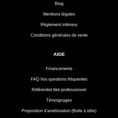
Blog
Mentions légales
Règlement intérieur
Conditions générales de vente
AIDE
Financements
FAQ Vos questions fréquentes
Référentiel titre professionnel
Témoignages
Proposition d'amélioration (Boite à idée)