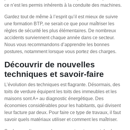
ce n’est les permis inhérents à la conduite des machines.
Gardez tout de même à l’esprit qu’il est mieux de suivre
une formation BTP, ne serait-ce que pour maîtriser les
règles de sécurité les plus élémentaires. De nombreux
accidents surviennent chaque année dans ce secteur.
Nous vous recommandons d’apprendre les bonnes
postures, notamment lorsque vous portez des charges.
Découvrir de nouvelles
techniques et savoir-faire
L’évolution des techniques est flagrante. Désormais, des
toits de verdure équipent les toits des immeubles et les
maisons sont A+ au diagnostic énergétique. Des
économies considérables pour les habitants, qui divisent
leur facture par deux. Pour faire ce type de travaux, il faut
savoir quels matériaux utiliser et comment les maîtriser.