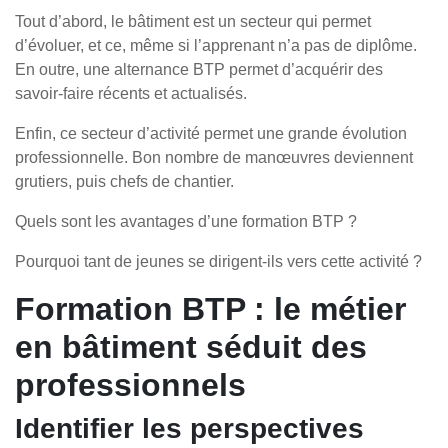
Tout d’abord, le bâtiment est un secteur qui permet
d’évoluer, et ce, même si l’apprenant n’a pas de diplôme.
En outre, une alternance BTP permet d’acquérir des
savoir-faire récents et actualisés.
Enfin, ce secteur d’activité permet une grande évolution
professionnelle. Bon nombre de manœuvres deviennent
grutiers, puis chefs de chantier.
Quels sont les avantages d’une formation BTP ?
Pourquoi tant de jeunes se dirigent-ils vers cette activité ?
Formation BTP : le métier
en bâtiment séduit des
professionnels
Identifier les perspectives