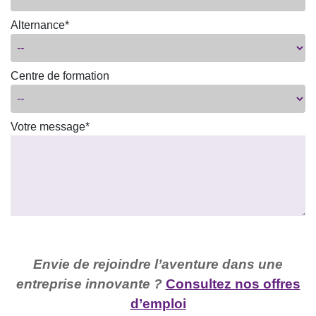
Alternance*
Centre de formation
Votre message*
Envie de rejoindre l’aventure dans une
entreprise innovante ?
Consultez nos offres
d’emploi