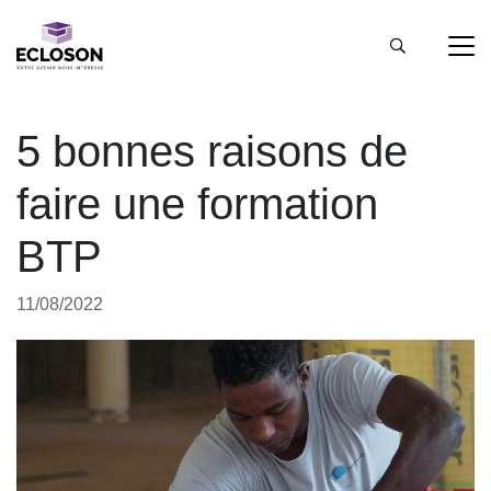
5 bonnes raisons de
faire une formation
BTP
11/08/2022