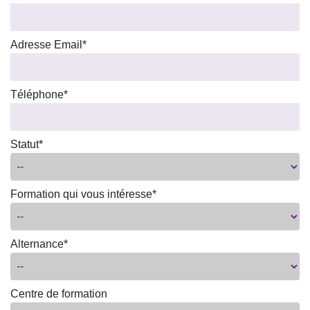
Adresse Email*
Téléphone*
Statut*
Formation qui vous intéresse*
Alternance*
Centre de formation