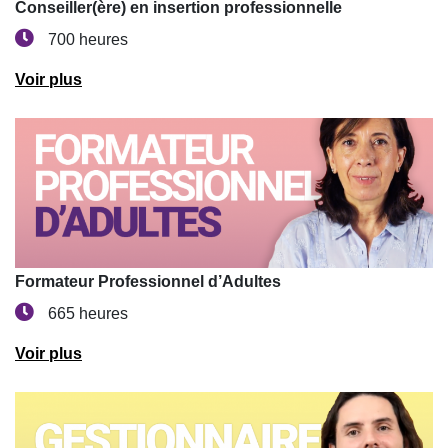
Conseiller(ère) en insertion professionnelle
700 heures
Voir plus
Formateur Professionnel d’Adultes
665 heures
Voir plus