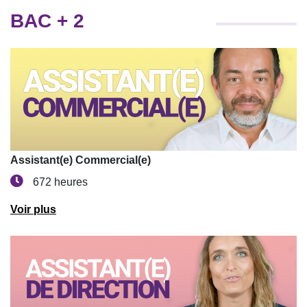
BAC + 2
Assistant(e) Commercial(e)
672 heures
Voir plus