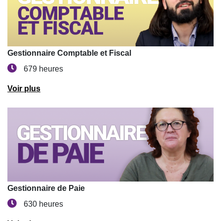
Gestionnaire Comptable et Fiscal
679 heures
Voir plus
Gestionnaire de Paie
630 heures