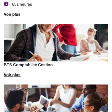
651 heures
Voir plus
BTS Comptabilité Gestion
Voir plus