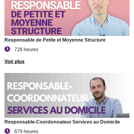
Responsable de Petite et Moyenne Structure
728 heures
Voir plus
Responsable-Coordonnateur Services au Domicile
679 heures