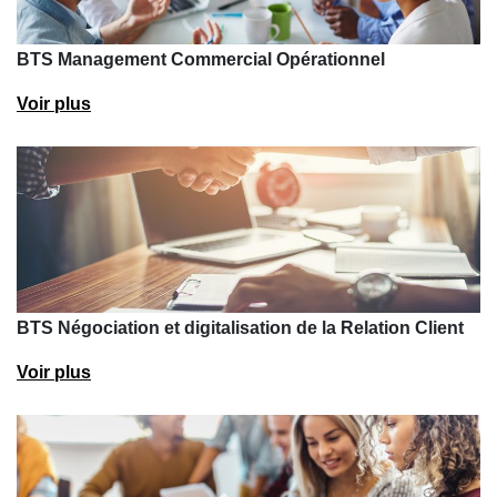
BTS Management Commercial Opérationnel
Voir plus
BTS Négociation et digitalisation de la Relation Client
Voir plus