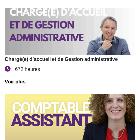
Chargé(e) d’accueil et de Gestion administrative
672 heures
Voir plus