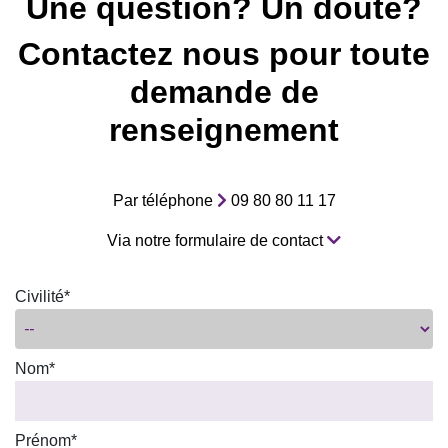
Une question? Un doute?
Contactez nous pour toute
demande de
renseignement
Par téléphone
09 80 80 11 17
Via notre formulaire de contact
Civilité*
Nom*
Prénom*