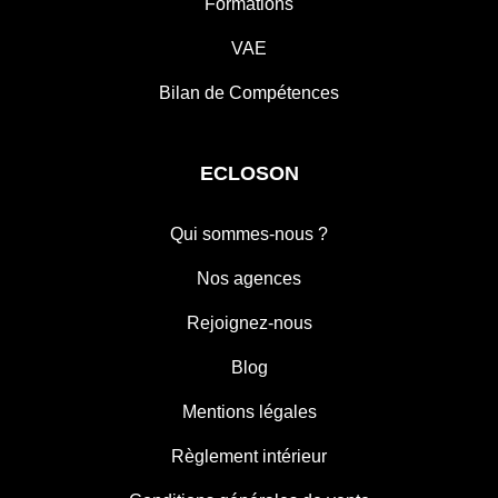
Formations
VAE
Bilan de Compétences
ECLOSON
Qui sommes-nous ?
Nos agences
Rejoignez-nous
Blog
Mentions légales
Règlement intérieur