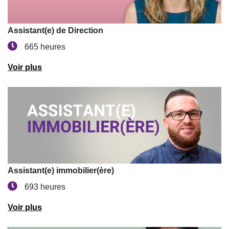
Assistant(e) de Direction
665 heures
Voir plus
Assistant(e) immobilier(ère)
693 heures
Voir plus