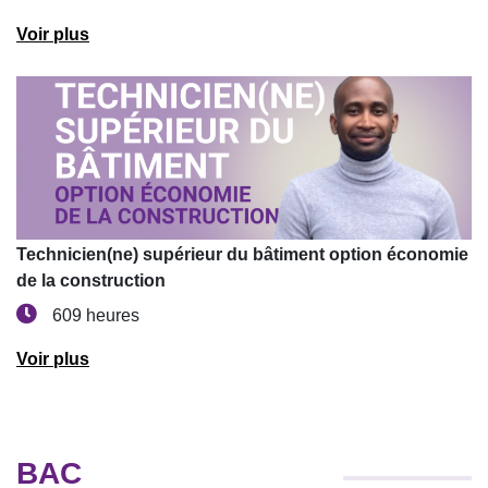
Voir plus
Technicien(ne) supérieur du bâtiment option économie
de la construction
609 heures
Voir plus
BAC