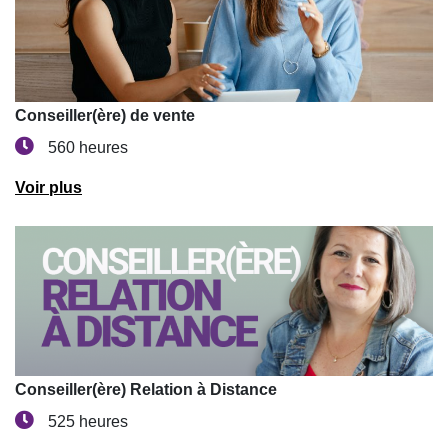
Conseiller(ère) de vente
560 heures
Voir plus
Conseiller(ère) Relation à Distance
525 heures