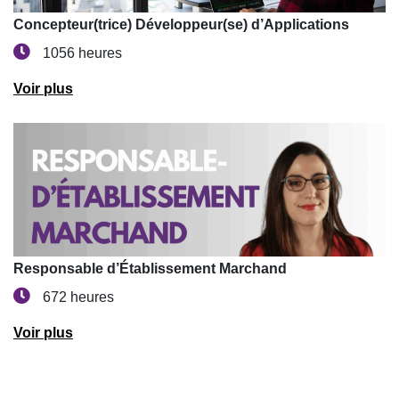
Concepteur(trice) Développeur(se) d’Applications
1056 heures
Voir plus
Responsable d’Établissement Marchand
672 heures
Voir plus