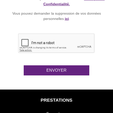
Confidentialité.
Vous pouvez demander la suppression de vos données
personnelles
ici
.
PRESTATIONS