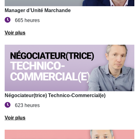
Manager d’Unité Marchande
665 heures
Voir plus
Négociateur(trice) Technico-Commercial(e)
623 heures
Voir plus