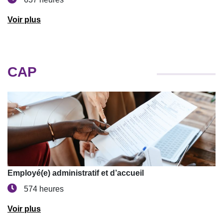
Voir plus
CAP
Employé(e) administratif et d’accueil
574 heures
Voir plus