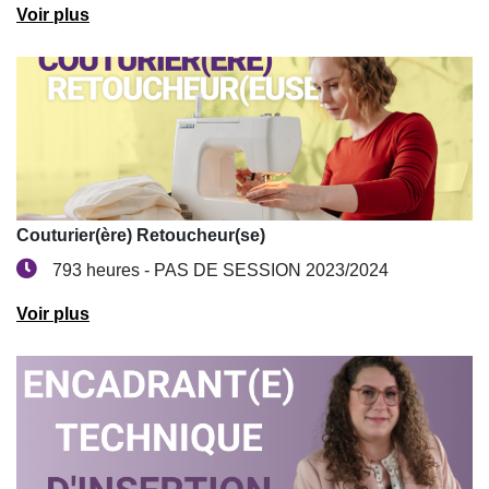
Voir plus
Couturier(ère) Retoucheur(se)
793 heures - PAS DE SESSION 2023/2024
Voir plus