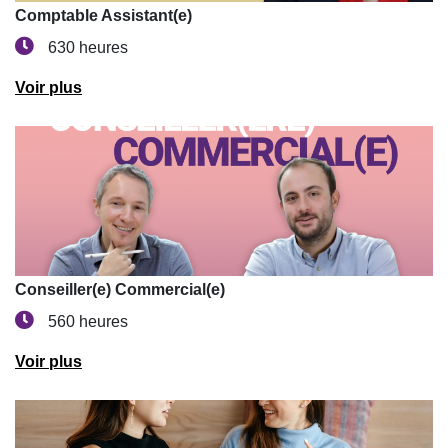
Comptable Assistant(e)
630 heures
Voir plus
Conseiller(e) Commercial(e)
560 heures
Voir plus