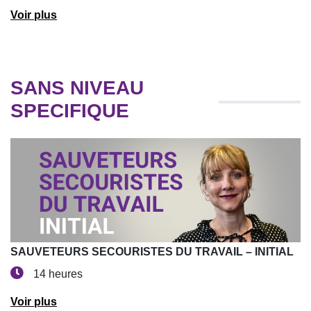
Voir plus
SANS NIVEAU
SPECIFIQUE
SAUVETEURS SECOURISTES DU TRAVAIL – INITIAL
14 heures
Voir plus