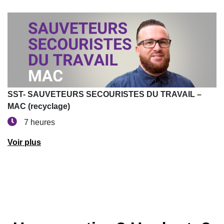
SST- SAUVETEURS SECOURISTES DU TRAVAIL –
MAC (recyclage)
7 heures
Voir plus