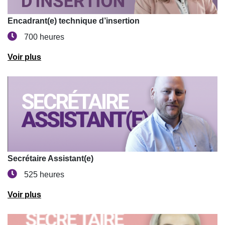
Encadrant(e) technique d’insertion
700 heures
Voir plus
Secrétaire Assistant(e)
525 heures
Voir plus