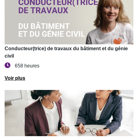
Conducteur(trice) de travaux du bâtiment et du génie
civil
658 heures
Voir plus