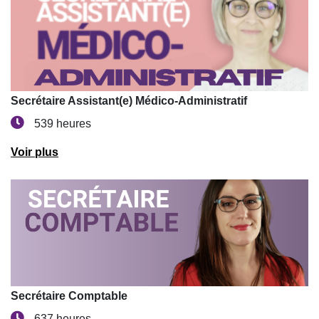
Secrétaire Assistant(e) Médico-Administratif
539 heures
Voir plus
Secrétaire Comptable
637 heures