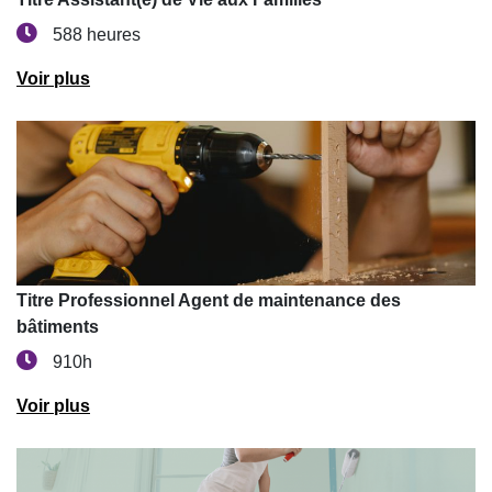
588 heures
Voir plus
Titre Professionnel Agent de maintenance des
bâtiments
910h
Voir plus