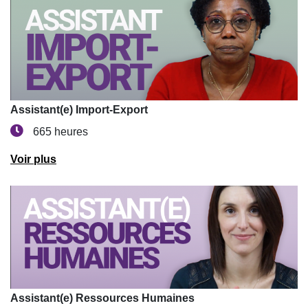
Assistant(e) Import-Export
665 heures
Voir plus
Assistant(e) Ressources Humaines