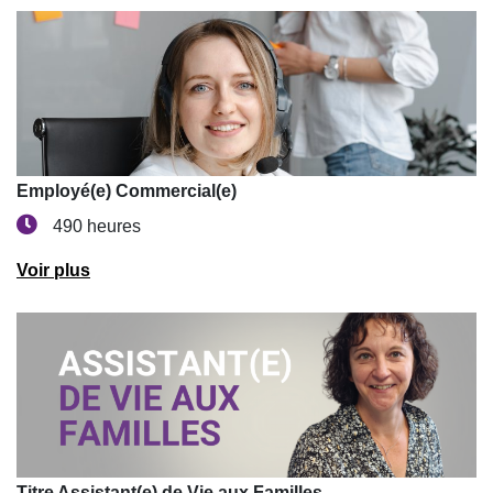
Employé(e) Commercial(e)
490 heures
Voir plus
Titre Assistant(e) de Vie aux Familles