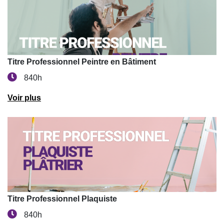
Titre Professionnel Peintre en Bâtiment
840h
Voir plus
Titre Professionnel Plaquiste
840h