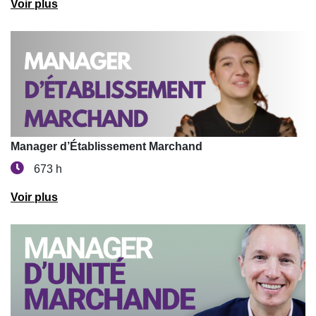
Voir plus
Manager d’Établissement Marchand
673 h
Voir plus