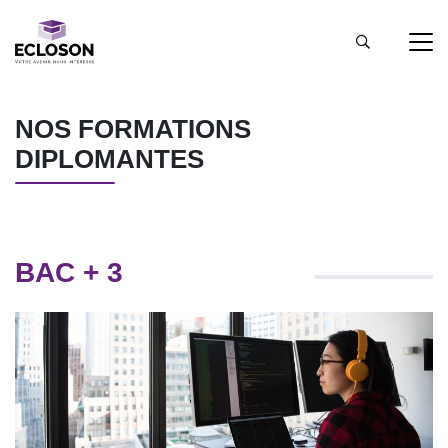
NOS FORMATIONS
DIPLOMANTES
BAC + 3