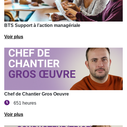
BTS Support à l’action managériale
Voir plus
Chef de Chantier Gros Oeuvre
651 heures
Voir plus