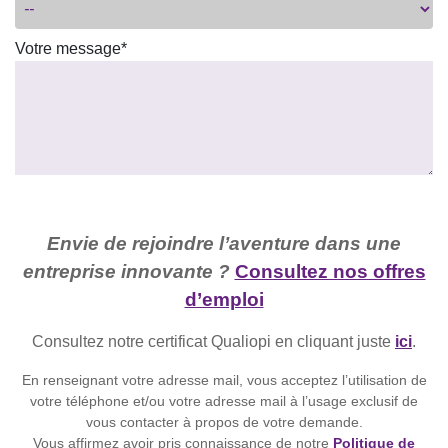
Votre message*
Envie de rejoindre l’aventure dans une
entreprise innovante ?
Consultez nos offres
d’emploi
Consultez notre certificat Qualiopi en cliquant juste
ici
.
En renseignant votre adresse mail, vous acceptez l’utilisation de
votre téléphone et/ou votre adresse mail à l’usage exclusif de
vous contacter à propos de votre demande.
Vous affirmez avoir pris connaissance de notre
Politique de