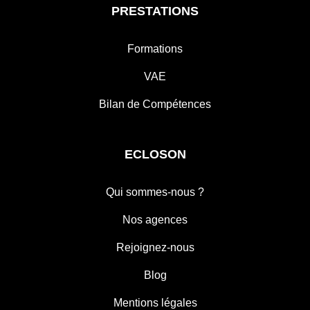
PRESTATIONS
Formations
VAE
Bilan de Compétences
ECLOSON
Qui sommes-nous ?
Nos agences
Rejoignez-nous
Blog
Mentions légales