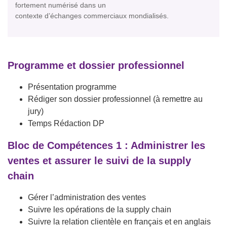
fortement numérisé dans un
contexte d’échanges commerciaux mondialisés.
Programme et dossier professionnel
Présentation programme
Rédiger son dossier professionnel (à remettre au
jury)
Temps Rédaction DP
Bloc de Compétences 1 : Administrer les
ventes et assurer le suivi de la supply
chain
Gérer l’administration des ventes
Suivre les opérations de la supply chain
Suivre la relation clientèle en français et en anglais