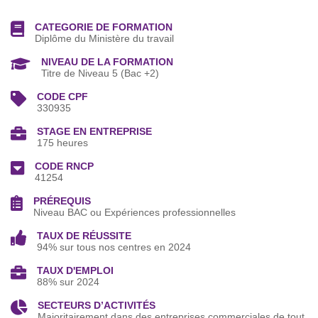
CATEGORIE DE FORMATION
Diplôme du Ministère du travail
NIVEAU DE LA FORMATION
Titre de Niveau 5 (Bac +2)
CODE CPF
330935
STAGE EN ENTREPRISE
175 heures
CODE RNCP
41254
PRÉREQUIS
Niveau BAC ou Expériences professionnelles
TAUX DE RÉUSSITE
94% sur tous nos centres en 2024
TAUX D'EMPLOI
88% sur 2024
SECTEURS D’ACTIVITÉS
Majoritairement dans des entreprises commerciales de tout