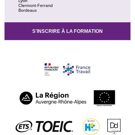
Lyon
Clermont-Ferrand
Bordeaux
S'INSCRIRE À LA FORMATION