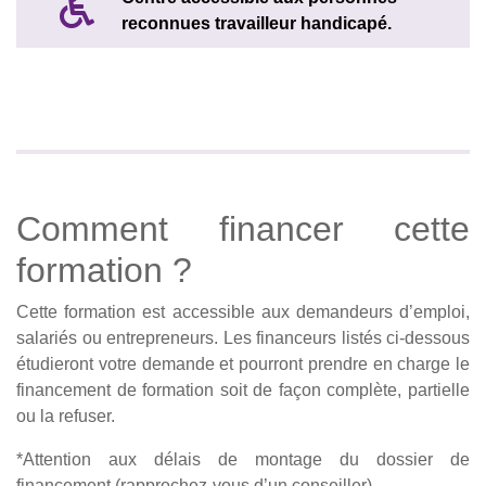
reconnues travailleur handicapé.
Comment financer cette
formation ?
Cette formation est accessible aux demandeurs d’emploi,
salariés ou entrepreneurs. Les financeurs listés ci-dessous
étudieront votre demande et pourront prendre en charge le
financement de formation soit de façon complète, partielle
ou la refuser.
*Attention aux délais de montage du dossier de
financement (rapprochez-vous d’un conseiller)