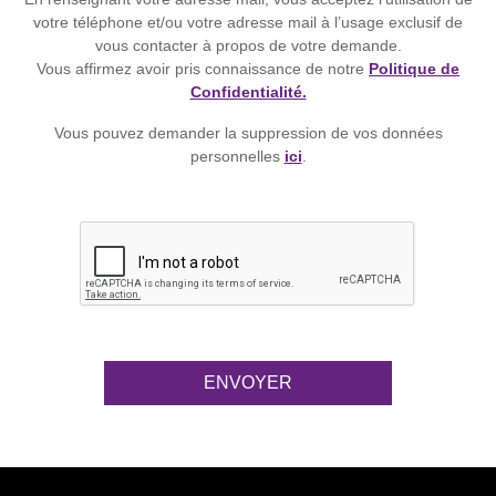
votre téléphone et/ou votre adresse mail à l’usage exclusif de
vous contacter à propos de votre demande.
Vous affirmez avoir pris connaissance de notre
Politique de
Confidentialité.
Vous pouvez demander la suppression de vos données
personnelles
ici
.