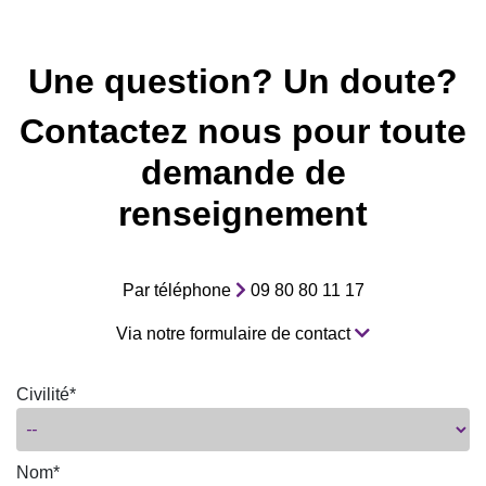
Une question? Un doute?
Contactez nous pour toute
demande de
renseignement
Par téléphone
09 80 80 11 17
Via notre formulaire de contact
Civilité*
Nom*