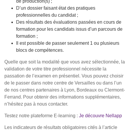
de production(s) ;
D’un dossier faisant état des pratiques
professionnelles du candidat ;
Des résultats des évaluations passées en cours de
formation pour les candidats issus d’un parcours de
formation ;
Il est possible de passer seulement 1 ou plusieurs
blocs de compétences.
Quelle que soit la modalité que vous avez sélectionnée, la
validation de votre titre professionnel nécessite la
passation de l’examen en présentiel. Vous pouvez choisir
de le passer dans notre centre de Versailles ou dans l’un
de nos centres partenaires à Lyon, Bordeaux ou Clermont-
Ferrand. Pour obtenir des informations supplémentaires,
n’hésitez pas à nous contacter.
Testez notre plateforme E-learning :
Je découvre Nellapp
Les indicateurs de résultats obligatoires cités à l’article