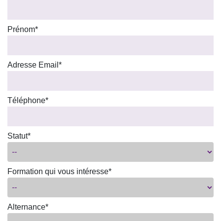
Prénom*
Adresse Email*
Téléphone*
Statut*
Formation qui vous intéresse*
Alternance*