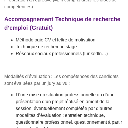
compétences)
Accompagnement Technique de recherche
d’emploi (Gratuit)
Méthodologie CV et lettre de motivation
Technique de recherche stage
Réseaux sociaux professionnels (LinkedIn…)
Modalités d’évaluation : Les compétences des candidats
sont évaluées par un jury au vu :
D’une mise en situation professionnelle ou d’une
présentation d’un projet réalisé en amont de la
session, éventuellement complétée par d’autres
modalités d’évaluation : entretien technique,
questionnaire professionnel, questionnement à partir