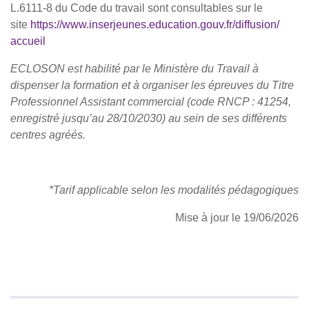
L.6111-8 du Code du travail sont consultables sur le
site
https://www.inserjeunes.
education.gouv.fr/diffusion/
accueil
ECLOSON est habilité par le Ministère du Travail à
dispenser la formation et à organiser les épreuves du Titre
Professionnel Assistant commercial (code RNCP : 41254,
enregistré jusqu’au 28/10/2030)
au sein de ses différents
centres agréés.
*Tarif applicable selon les modalités pédagogiques
Mise à jour le 19/06/2026