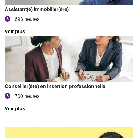
Assistant(e) immobilier(ère)
693 heures
Voir plus
Conseiller(ère) en insertion professionnelle
700 heures
Voir plus