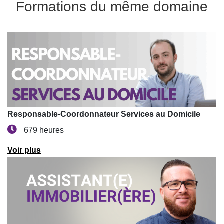
Formations du même domaine
Responsable-Coordonnateur Services au Domicile
679 heures
Voir plus