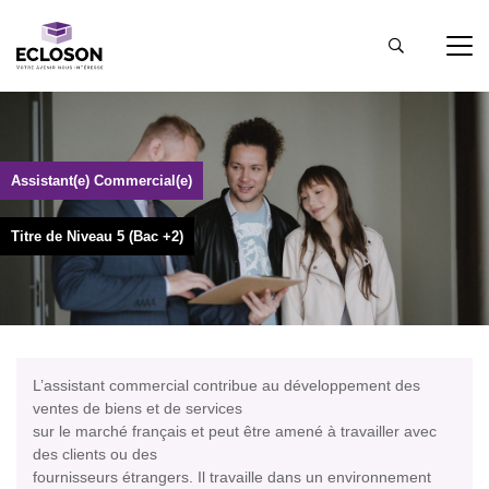
Assistant(e) Commercial(e)
Titre de Niveau 5 (Bac +2)
L’assistant commercial contribue au développement des
ventes de biens et de services
sur le marché français et peut être amené à travailler avec
des clients ou des
fournisseurs étrangers. Il travaille dans un environnement