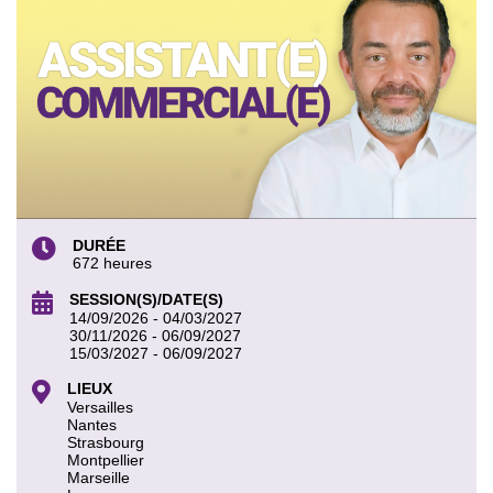
DURÉE
672 heures
SESSION(S)/DATE(S)
14/09/2026 - 04/03/2027
30/11/2026 - 06/09/2027
15/03/2027 - 06/09/2027
LIEUX
Versailles
Nantes
Strasbourg
Montpellier
Marseille