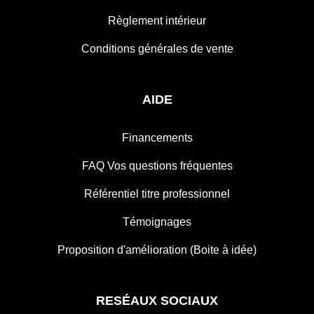
Règlement intérieur
Conditions générales de vente
AIDE
Financements
FAQ Vos questions fréquentes
Référentiel titre professionnel
Témoignages
Proposition d'amélioration (Boite à idée)
RESÉAUX SOCIAUX