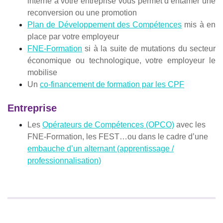
interne à votre entreprise vous permet d’entamer une
reconversion ou une promotion
Plan de Développement des Compétences
mis à en
place par votre employeur
FNE-Formation
si à la suite de mutations du secteur
économique ou technologique, votre employeur le
mobilise
Un
co-financement de formation par les CPF
Entreprise
Les
Opérateurs de Compétences (OPCO)
avec les
FNE-Formation, les FEST…ou dans le cadre d’une
embauche d’un alternant (apprentissage /
professionnalisation)