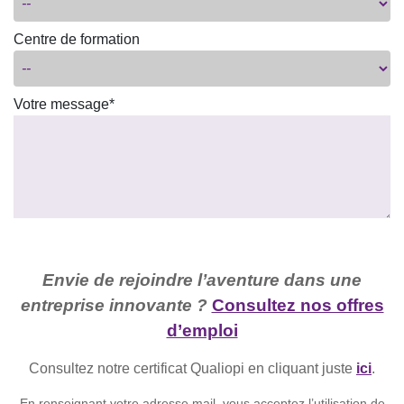
Centre de formation
Votre message*
Envie de rejoindre l’aventure dans une
entreprise innovante ?
Consultez nos offres
d’emploi
Consultez notre certificat Qualiopi en cliquant juste
ici
.
En renseignant votre adresse mail, vous acceptez l’utilisation de