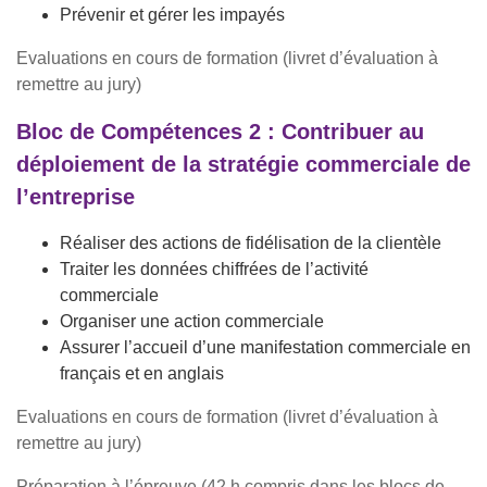
Prévenir et gérer les impayés
Evaluations en cours de formation (livret d’évaluation à
remettre au jury)
Bloc de Compétences 2 : Contribuer au
déploiement de la stratégie commerciale de
l’entreprise
Réaliser des actions de fidélisation de la clientèle
Traiter les données chiffrées de l’activité
commerciale
Organiser une action commerciale
Assurer l’accueil d’une manifestation commerciale en
français et en anglais
Evaluations en cours de formation (livret d’évaluation à
remettre au jury)
Préparation à l’épreuve (42 h compris dans les blocs de