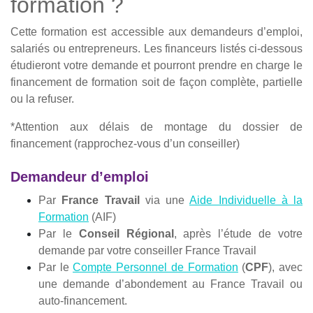
formation ?
Cette formation est accessible aux demandeurs d’emploi,
salariés ou entrepreneurs. Les financeurs listés ci-dessous
étudieront votre demande et pourront prendre en charge le
financement de formation soit de façon complète, partielle
ou la refuser.
*Attention aux délais de montage du dossier de
financement (rapprochez-vous d’un conseiller)
Demandeur d’emploi
Par
France Travail
via une
Aide Individuelle à la
Formation
(AIF)
Par le
Conseil Régional
, après l’étude de votre
demande par votre conseiller France Travail
Par le
Compte Personnel de Formation
(
CPF
), avec
une demande d’abondement au France Travail ou
auto-financement.