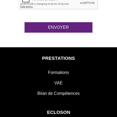
PRESTATIONS
Formations
VAE
Bilan de Compétences
ECLOSON