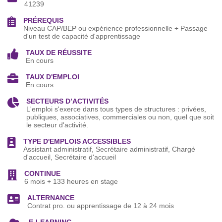
41239
PRÉREQUIS
Niveau CAP/BEP ou expérience professionnelle + Passage
d'un test de capacité d'apprentissage
TAUX DE RÉUSSITE
En cours
TAUX D'EMPLOI
En cours
SECTEURS D’ACTIVITÉS
L'emploi s'exerce dans tous types de structures : privées,
publiques, associatives, commerciales ou non, quel que soit
le secteur d'activité.
TYPE D'EMPLOIS ACCESSIBLES
Assistant administratif, Secrétaire administratif, Chargé
d'accueil, Secrétaire d'accueil
CONTINUE
6 mois + 133 heures en stage
ALTERNANCE
Contrat pro. ou apprentissage de 12 à 24 mois