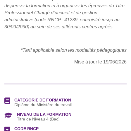
dispenser la formation et à organiser les épreuves du Titre
Professionnel Chargé d’accueil et de gestion
administrative (code RNCP : 41239, enregistré jusqu’au
30/09/2030)
au sein de ses différents centres agréés.
*Tarif applicable selon les modalités pédagogiques
Mise à jour le 19
/06/2026
CATEGORIE DE FORMATION
Diplôme du Ministère du travail
NIVEAU DE LA FORMATION
Titre de Niveau 4 (Bac)
CODE RNCP