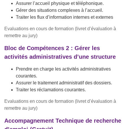
Assurer l’accueil physique et téléphonique.
Gérer des situations complexes à l’accueil.
Traiter les flux d’information internes et externes
Evaluations en cours de formation (livret d’évaluation à
remettre au jury)
Bloc de Compétences 2 : Gérer les
activités administratives
d’une
structure
Prendre en charge les activités administratives
courantes.
Assurer le traitement administratif des dossiers.
Traiter les réclamations courantes.
Evaluations en cours de formation (livret d’évaluation à
remettre au jury)
Accompagnement Technique de recherche