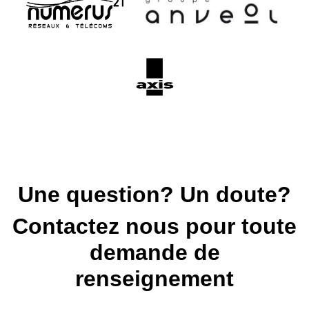
Une question? Un doute?
Contactez nous pour toute
demande de
renseignement