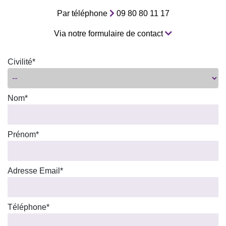
Par téléphone
09 80 80 11 17
Via notre formulaire de contact
Civilité*
Nom*
Prénom*
Adresse Email*
Téléphone*