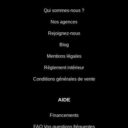
Qui sommes-nous ?
Nos agences
Rejoignez-nous
Blog
Mentions légales
Règlement intérieur
Conditions générales de vente
AIDE
Financements
FAQ Vos questions fréquentes