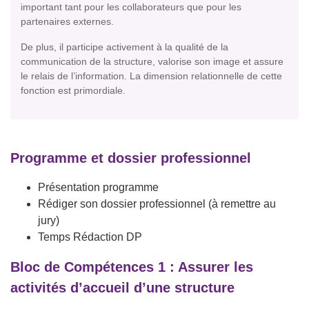
important tant pour les collaborateurs que pour les
partenaires externes.
De plus, il participe activement à la qualité de la
communication de la structure, valorise son image et assure
le relais de l’information. La dimension relationnelle de cette
fonction est primordiale.
Programme et dossier professionnel
Présentation programme
Rédiger son dossier professionnel (à remettre au
jury)
Temps Rédaction DP
Bloc de Compétences 1 : Assurer les
activités d’accueil d’une structure