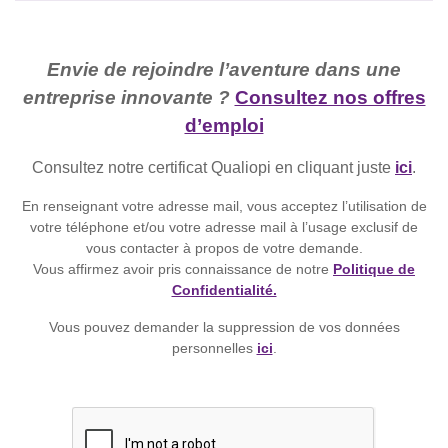
Envie de rejoindre l’aventure dans une
entreprise innovante ?
Consultez nos offres
d’emploi
Consultez notre certificat Qualiopi en cliquant juste
ici
.
En renseignant votre adresse mail, vous acceptez l’utilisation de
votre téléphone et/ou votre adresse mail à l’usage exclusif de
vous contacter à propos de votre demande.
Vous affirmez avoir pris connaissance de notre
Politique de
Confidentialité.
Vous pouvez demander la suppression de vos données
personnelles
ici
.