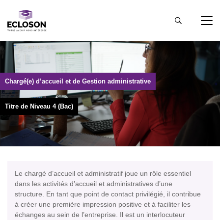
Chargé(e) d’accueil et de Gestion administrative
Titre de Niveau 4 (Bac)
Le chargé d’accueil et administratif joue un rôle essentiel
dans les activités d’accueil et administratives d’une
structure. En tant que point de contact privilégié, il contribue
à créer une première impression positive et à faciliter les
échanges au sein de l’entreprise. Il est un interlocuteur