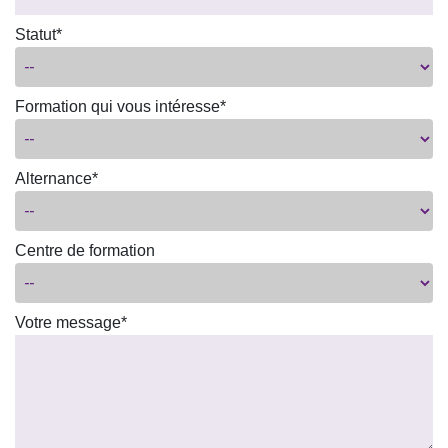
Statut*
Formation qui vous intéresse*
Alternance*
Centre de formation
Votre message*