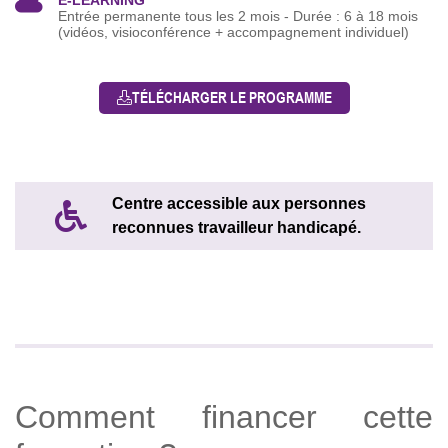
E-LEARNING
Entrée permanente tous les 2 mois - Durée : 6 à 18 mois
(vidéos, visioconférence + accompagnement individuel)
TÉLÉCHARGER LE PROGRAMME
Centre accessible aux personnes
reconnues travailleur handicapé.
Comment financer cette