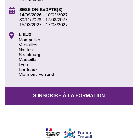
SESSION(S)/DATE(S)
14/09/2026 - 10/02/2027
30/11/2026 - 17/08/2027
15/03/2027 - 17/08/2027
LIEUX
Montpellier
Versailles
Nantes
Strasbourg
Marseille
Lyon
Bordeaux
Clermont-Ferrand
S'INSCRIRE À LA FORMATION