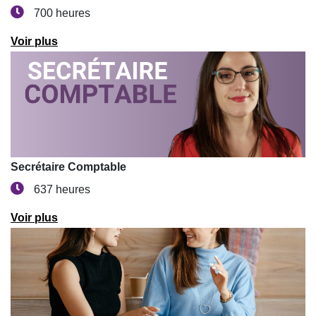
700 heures
Voir plus
Secrétaire Comptable
637 heures
Voir plus