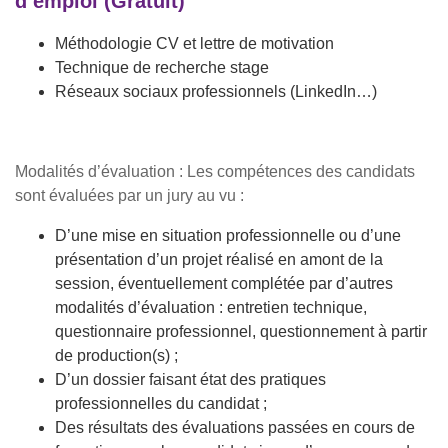
d’emploi (Gratuit)
Méthodologie CV et lettre de motivation
Technique de recherche stage
Réseaux sociaux professionnels (LinkedIn…)
Modalités d’évaluation : Les compétences des candidats
sont évaluées par un jury au vu :
D’une mise en situation professionnelle ou d’une
présentation d’un projet réalisé en amont de la
session, éventuellement complétée par d’autres
modalités d’évaluation : entretien technique,
questionnaire professionnel, questionnement à partir
de production(s) ;
D’un dossier faisant état des pratiques
professionnelles du candidat ;
Des résultats des évaluations passées en cours de