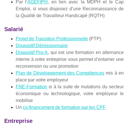
Par l’
AGEFIPH
, en lien avec la MDPH et le Cap
Emploi, si vous disposez d’une Reconnaissance de
la Qualité de Travailleur Handicapé (RQTH)
Salarié
Projet de Transition Professionnelle
(PTP)
Dispositif Démissionnaire
Dispositif Pro-A
, qui est une formation en alternance
interne à votre entreprise vous permet d’entamer une
reconversion ou une promotion
Plan de Développement des Compétences
mis à en
place par votre employeur
FNE-Formation
si à la suite de mutations du secteur
économique ou technologique, votre employeur le
mobilise
Un
co-financement de formation par les CPF
Entreprise