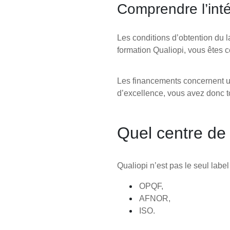
Comprendre l’inté
Les conditions d’obtention du l
formation Qualiopi, vous êtes c
Les financements concernent uni
d’excellence, vous avez donc tou
Quel centre de 
Qualiopi n’est pas le seul label
OPQF,
AFNOR,
ISO.