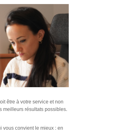
it être à votre service et non
s meilleurs résultats possibles.
i vous convient le mieux : en