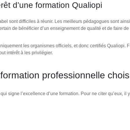
rêt d’une formation Qualiopi
abel sont difficiles à réunir. Les meilleurs pédagogues sont ains
ertain de bénéficier d’un enseignement de qualité et de faire de 
quement les organismes officiels, et donc certifiés Qualiopi. F
t intérêt à les privilégier.
formation professionnelle chois
 qui signe l’excellence d’une formation. Pour ne citer qu’eux, il y