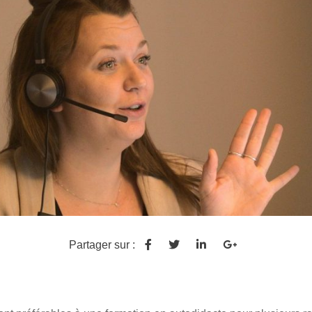
Partager sur :