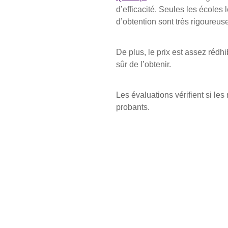
d’efficacité. Seules les écoles
d’obtention sont très rigoureus
De plus, le prix est assez rédhi
sûr de l’obtenir.
Les évaluations vérifient si le
probants.