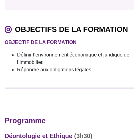
OBJECTIFS DE LA FORMATION
OBJECTIF DE LA FORMATION
Définir l’environnement économique et juridique de
l’immobilier.
Répondre aux obligations légales.
Programme
Déontologie et Ethique
(3h30)