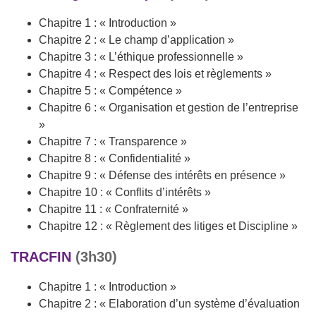
Chapitre 1 : « Introduction »
Chapitre 2 : « Le champ d’application »
Chapitre 3 : « L’éthique professionnelle »
Chapitre 4 : « Respect des lois et règlements »
Chapitre 5 : « Compétence »
Chapitre 6 : « Organisation et gestion de l’entreprise
»
Chapitre 7 : « Transparence »
Chapitre 8 : « Confidentialité »
Chapitre 9 : « Défense des intérêts en présence »
Chapitre 10 : « Conflits d’intérêts »
Chapitre 11 : « Confraternité »
Chapitre 12 : « Règlement des litiges et Discipline »
TRACFIN
(3h30)
Chapitre 1 : « Introduction »
Chapitre 2 : « Elaboration d’un système d’évaluation