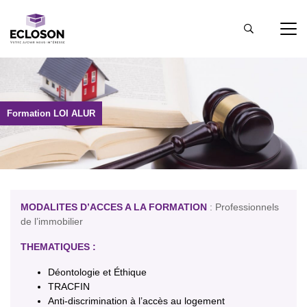
Formation LOI ALUR
MODALITES D’ACCES A LA FORMATION
: Professionnels
de l’immobilier
THEMATIQUES :
Déontologie et Éthique
TRACFIN
Anti-discrimination à l’accès au logement