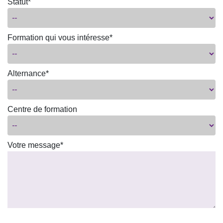
Statut*
Formation qui vous intéresse*
Alternance*
Centre de formation
Votre message*