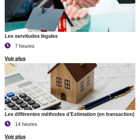
Les servitudes légales
7 heures
Voir plus
Les différentes méthodes d’Estimation (en transaction)
14 heures
Voir plus