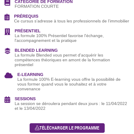
CATEGORIE DE FORMATION
FORMATION COURTE
PRÉREQUIS
Ce cursus s’adresse à tous les professionnels de l’immobilier
PRÉSENTIEL
La formule 100% Présentiel favorise l'échange,
l'accompagnement et la pratique
BLENDED LEARNING
La formule Blended vous permet d'acquérir les
compétences théoriques en amont de la formation
présentiel
E-LEARNING
La formule 100% E-learning vous offre la possibilité de
vous former quand vous le souhaitez et à votre
convenance
SESSIONS
La session se déroulera pendant deux jours : le 11/04/2022
et le 13/04/2022
TÉLÉCHARGER LE PROGRAMME