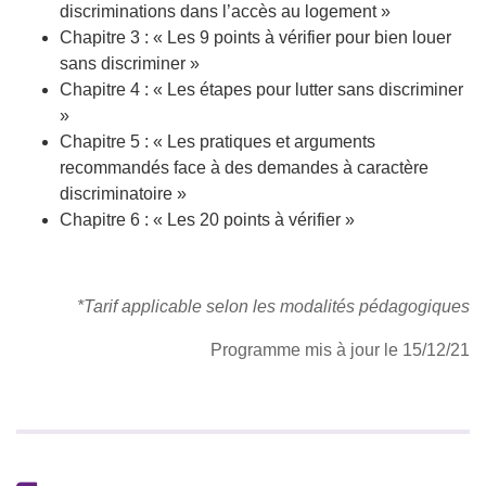
discriminations dans l’accès au logement »
Chapitre 3 : « Les 9 points à vérifier pour bien louer
sans discriminer »
Chapitre 4 : « Les étapes pour lutter sans discriminer
»
Chapitre 5 : « Les pratiques et arguments
recommandés face à des demandes à caractère
discriminatoire »
Chapitre 6 : « Les 20 points à vérifier »
*Tarif applicable selon les modalités pédagogiques
Programme mis à jour le 15/12/21