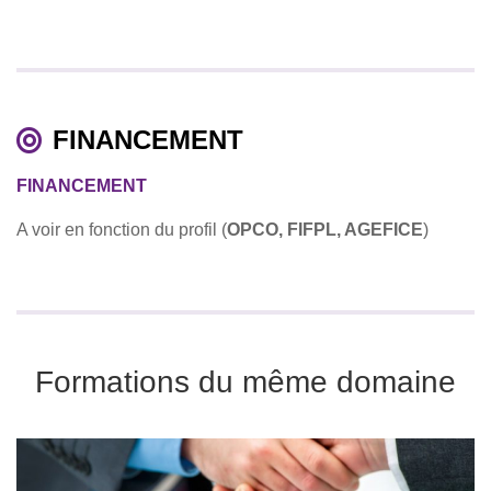
FINANCEMENT
FINANCEMENT
A voir en fonction du profil (
OPCO, FIFPL, AGEFICE
)
Formations du même domaine