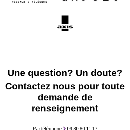
Une question? Un doute?
Contactez nous pour toute
demande de
renseignement
Par téléphone
09 80 80 11 17