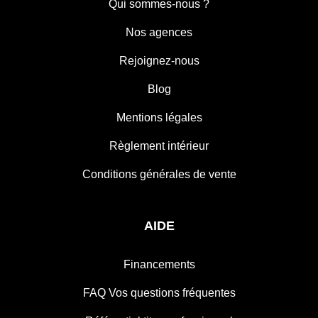
Qui sommes-nous ?
Nos agences
Rejoignez-nous
Blog
Mentions légales
Règlement intérieur
Conditions générales de vente
AIDE
Financements
FAQ Vos questions fréquentes