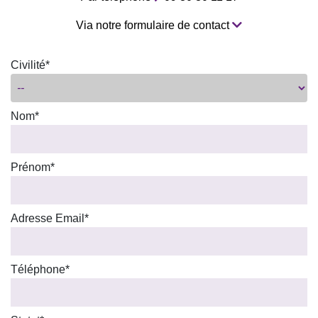
Via notre formulaire de contact
Civilité*
Nom*
Prénom*
Adresse Email*
Téléphone*