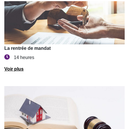
La rentrée de mandat
14 heures
Voir plus