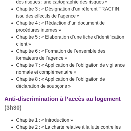
des risques : une cartographie des risques »
Chapitre 3 : « Désignation d’un référent TRACFIN,
issu des effectifs de l’agence »
Chapitre 4 : « Rédaction d’un document de
procédures internes »
Chapitre 5 : « Elaboration d’une fiche d’identification
client »
Chapitre 6 : « Formation de l’ensemble des
formateurs de l’agence »
Chapitre 7 : « Application de l’obligation de vigilance
normale et complémentaire »
Chapitre 8 : « Application de l’obligation de
déclaration de soupçons »
Anti-discrimination à l’accès au logement
(3h30)
Chapitre 1 : « Introduction »
Chapitre 2 : « La charte relative à la lutte contre les