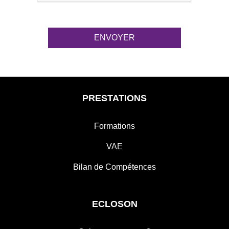
PRESTATIONS
Formations
VAE
Bilan de Compétences
ECLOSON