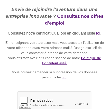
Envie de rejoindre l’aventure dans une
entreprise innovante ?
Consultez nos offres
d’emploi
Consultez notre certificat Qualiopi en cliquant juste
ici
.
En renseignant votre adresse mail, vous acceptez l’utilisation de
votre téléphone et/ou votre adresse mail à l’usage exclusif de
vous contacter à propos de votre demande.
Vous affirmez avoir pris connaissance de notre
Politique de
Confidentialité.
Vous pouvez demander la suppression de vos données
personnelles
ici
.